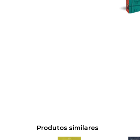
Produtos similares