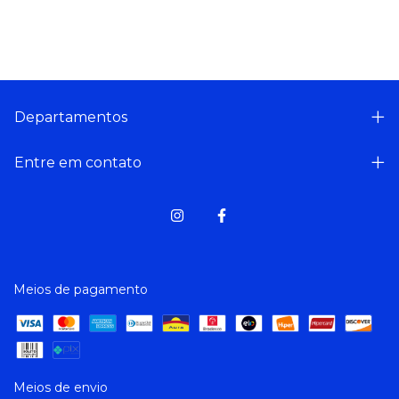
Departamentos
Entre em contato
Meios de pagamento
Meios de envio