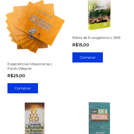
Bíblia de Evangelismo | SBB
R$15,00
Experiências Missionárias |
Paulo Wegner
R$25,00