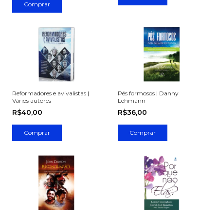
Reformadores e avivalistas |
Pés formosos | Danny
Vários autores
Lehmann
R$40,00
R$36,00