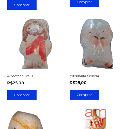
Almofada Ovelha
Almofada Jesus
R$25,00
R$25,00