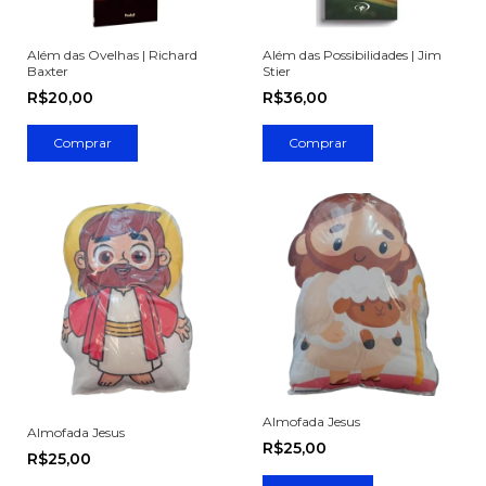
Além das Ovelhas | Richard
Além das Possibilidades | Jim
Baxter
Stier
R$20,00
R$36,00
Almofada Jesus
Almofada Jesus
R$25,00
R$25,00