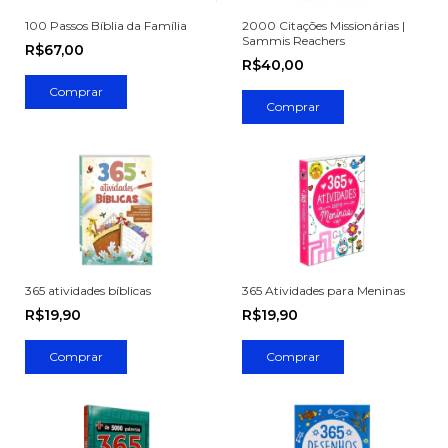
100 Passos Bíblia da Família
2000 Citações Missionárias |
Sammis Reachers
R$67,00
R$40,00
365 atividades bíblicas
365 Atividades para Meninas
R$19,90
R$19,90