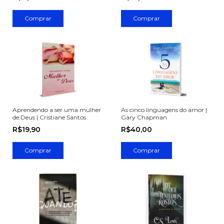
Aprendendo a ser uma mulher
As cinco linguagens do amor |
de Deus | Cristiane Santos
Gary Chapman
R$19,90
R$40,00