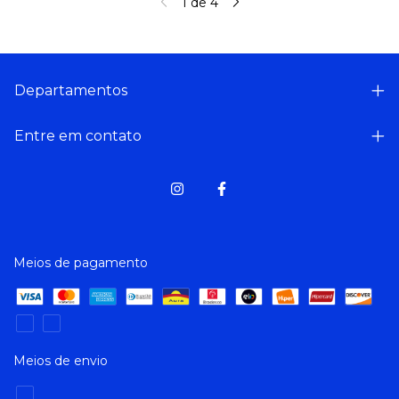
1
de
4
Departamentos
Entre em contato
Meios de pagamento
Meios de envio