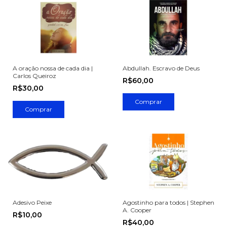
A oração nossa de cada dia |
Abdullah. Escravo de Deus
Carlos Queiroz
R$60,00
R$30,00
Adesivo Peixe
Agostinho para todos | Stephen
A. Cooper
R$10,00
R$40,00