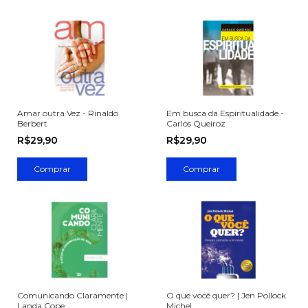
Amar outra Vez - Rinaldo
Em busca da Espiritualidade -
Berbert
Carlos Queiroz
R$29,90
R$29,90
Comunicando Claramente |
O que você quer? | Jen Pollock
Landa Cope
Michel