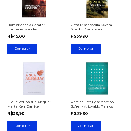
Hombridade e Caráter -
Uma Misericórdia Severa -
Euripedes Mendes
Sheldon Vanauken
R$45,00
R$39,90
O que Rouba sua Alegria? -
Pare de Conjugar o Verbo
Marta Kerr Carriker
Sofrer - Ariovaldo Ramos
R$39,90
R$39,90