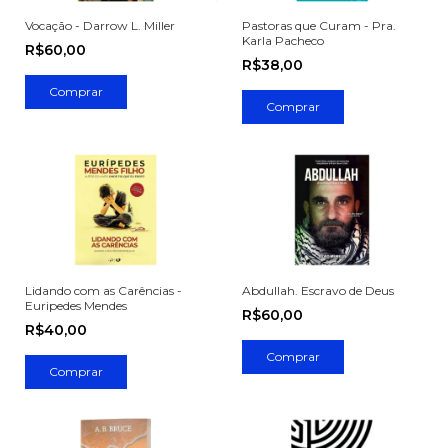
Vocação - Darrow L. Miller
Pastoras que Curam - Pra.
Karla Pacheco
R$60,00
R$38,00
Lidando com as Carências -
Abdullah. Escravo de Deus
Euripedes Mendes
R$60,00
R$40,00