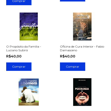
O Propósito da Família -
Oficina de Cura Interior - Fabio
Luciano Subirá
Damasceno
R$40,00
R$40,00