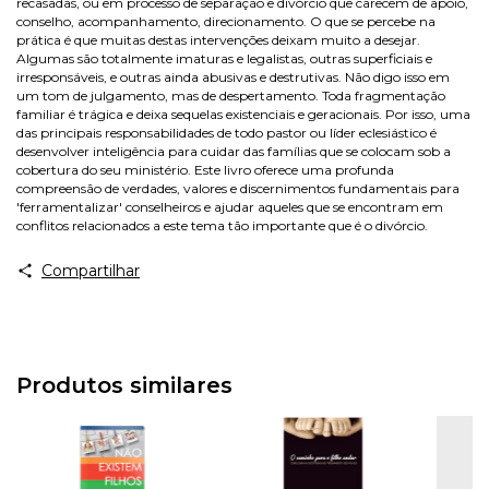
recasadas, ou em processo de separação e divórcio que carecem de apoio,
conselho, acompanhamento, direcionamento. O que se percebe na
prática é que muitas destas intervenções deixam muito a desejar.
Algumas são totalmente imaturas e legalistas, outras superficiais e
irresponsáveis, e outras ainda abusivas e destrutivas. Não digo isso em
um tom de julgamento, mas de despertamento. Toda fragmentação
familiar é trágica e deixa sequelas existenciais e geracionais. Por isso, uma
das principais responsabilidades de todo pastor ou líder eclesiástico é
desenvolver inteligência para cuidar das famílias que se colocam sob a
cobertura do seu ministério. Este livro oferece uma profunda
compreensão de verdades, valores e discernimentos fundamentais para
'ferramentalizar' conselheiros e ajudar aqueles que se encontram em
conflitos relacionados a este tema tão importante que é o divórcio.
Compartilhar
Produtos similares