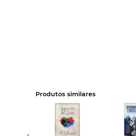
Produtos similares