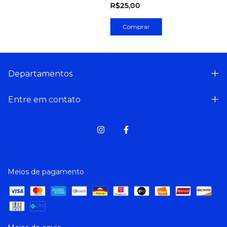
R$25,00
Departamentos
Entre em contato
Meios de pagamento